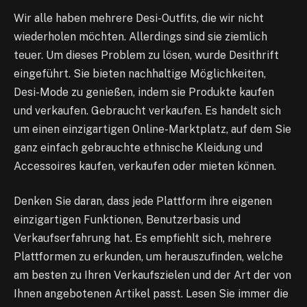
Wir alle haben mehrere Desi-Outfits, die wir nicht
wiederholen möchten. Allerdings sind sie ziemlich
teuer. Um dieses Problem zu lösen, wurde Desithrift
eingeführt. Sie bieten nachhaltige Möglichkeiten,
Desi-Mode zu genießen, indem sie Produkte kaufen
und verkaufen. Gebraucht verkaufen. Es handelt sich
um einen einzigartigen Online-Marktplatz, auf dem Sie
ganz einfach gebrauchte ethnische Kleidung und
Accessoires kaufen, verkaufen oder mieten können.
Denken Sie daran, dass jede Plattform ihre eigenen
einzigartigen Funktionen, Benutzerbasis und
Verkaufserfahrung hat. Es empfiehlt sich, mehrere
Plattformen zu erkunden, um herauszufinden, welche
am besten zu Ihren Verkaufszielen und der Art der von
Ihnen angebotenen Artikel passt. Lesen Sie immer die