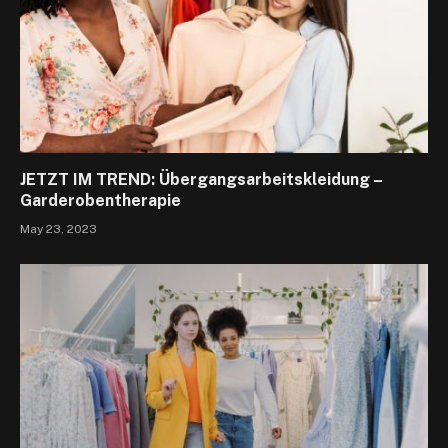
JETZT IM TREND: Übergangsarbeitskleidung –
Garderobentherapie
May 23, 2023