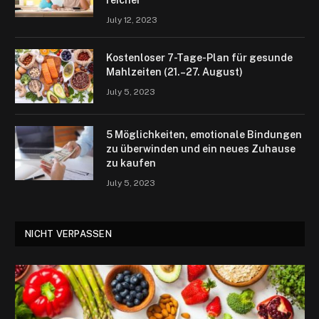
July 12, 2023
Kostenloser 7-Tage-Plan für gesunde
Mahlzeiten (21.–27. August)
July 5, 2023
5 Möglichkeiten, emotionale Bindungen
zu überwinden und ein neues Zuhause
zu kaufen
July 5, 2023
NICHT VERPASSEN