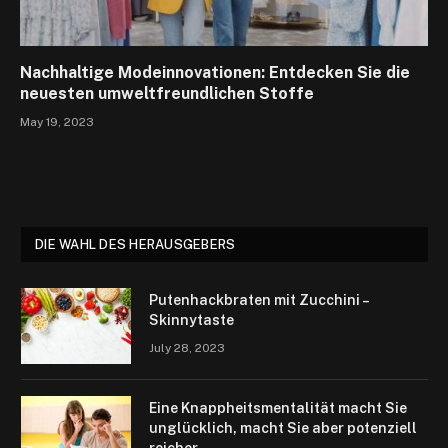
Nachhaltige Modeinnovationen: Entdecken Sie die
neuesten umweltfreundlichen Stoffe
May 19, 2023
DIE WAHL DES HERAUSGEBERS
Putenhackbraten mit Zucchini –
Skinnytaste
July 28, 2023
Eine Knappheitsmentalität macht Sie
unglücklich, macht Sie aber potenziell
reicher