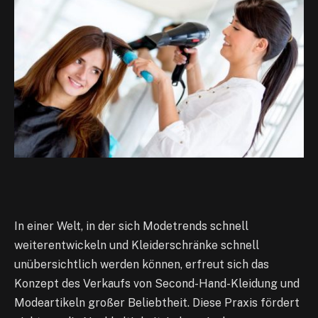
In einer Welt, in der sich Modetrends schnell
weiterentwickeln und Kleiderschränke schnell
unübersichtlich werden können, erfreut sich das
Konzept des Verkaufs von Second-Hand-Kleidung und
Modeartikeln großer Beliebtheit. Diese Praxis fördert