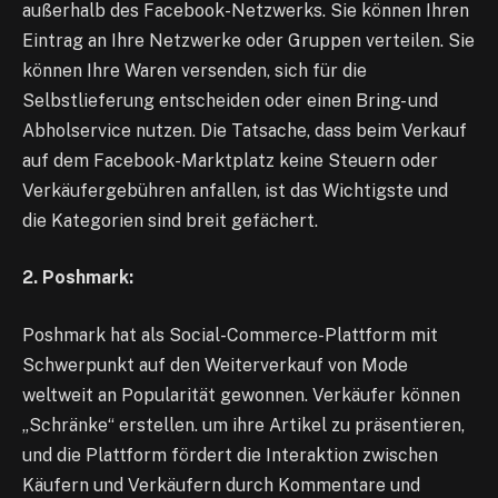
außerhalb des Facebook-Netzwerks. Sie können Ihren
Eintrag an Ihre Netzwerke oder Gruppen verteilen. Sie
können Ihre Waren versenden, sich für die
Selbstlieferung entscheiden oder einen Bring- und
Abholservice nutzen. Die Tatsache, dass beim Verkauf
auf dem Facebook-Marktplatz keine Steuern oder
Verkäufergebühren anfallen, ist das Wichtigste und
die Kategorien sind breit gefächert.
2. Poshmark:
Poshmark hat als Social-Commerce-Plattform mit
Schwerpunkt auf den Weiterverkauf von Mode
weltweit an Popularität gewonnen. Verkäufer können
„Schränke“ erstellen. um ihre Artikel zu präsentieren,
und die Plattform fördert die Interaktion zwischen
Käufern und Verkäufern durch Kommentare und