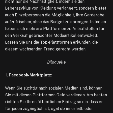
nicht nur die Nachhaltigkeit, indem sie den
Lebenszyklus von Kleidung verlängert, sondern bietet
auch Einzelpersonen die Möglichkeit, ihre Garderobe
aufzufrischen, ohne das Budget zu sprengen. In Indien
haben sich mehrere Plattformen zu Anlaufstellen für
den Verkauf gebrauchter Modeartikel entwickelt.
Lassen Sie uns die Top-Plattformen erkunden, die
diesem wachsenden Trend gerecht werden.
Bildquelle
1. Facebook-Marktplatz:
Wenn Sie süchtig nach sozialen Medien sind, können
Sie mit diesen Plattformen Geld verdienen. Am besten
richten Sie Ihren öffentlichen Eintrag so ein, dass er
für jeden zugänglich ist, egal ob innerhalb oder