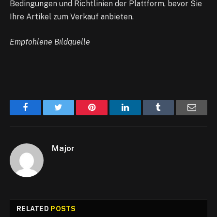
Bedingungen und Richtlinien der Plattform, bevor Sie
Ihre Artikel zum Verkauf anbieten.
Empfohlene Bildquelle
Facebook
Twitter
Pinterest
LinkedIn
Tumblr
Email
Major
RELATED
POSTS