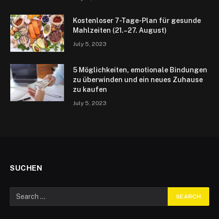
Kostenloser 7-Tage-Plan für gesunde
Mahlzeiten (21.–27. August)
July 5, 2023
5 Möglichkeiten, emotionale Bindungen
zu überwinden und ein neues Zuhause
zu kaufen
July 5, 2023
SUCHEN