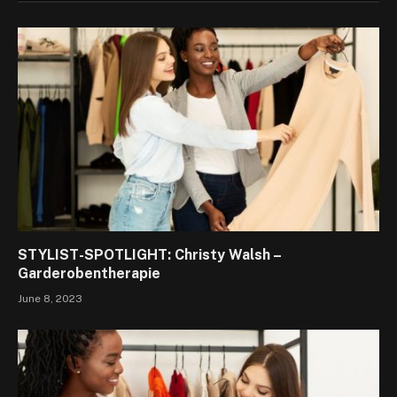
STYLIST-SPOTLIGHT: Christy Walsh –
Garderobentherapie
June 8, 2023