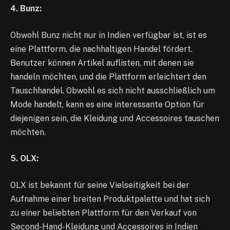
4. Bunz:
Obwohl Bunz nicht nur in Indien verfügbar ist, ist es
eine Plattform, die nachhaltigen Handel fördert.
Benutzer können Artikel auflisten, mit denen sie
handeln möchten, und die Plattform erleichtert den
Tauschhandel. Obwohl es sich nicht ausschließlich um
Mode handelt, kann es eine interessante Option für
diejenigen sein, die Kleidung und Accessoires tauschen
möchten.
5. OLX:
OLX ist bekannt für seine Vielseitigkeit bei der
Aufnahme einer breiten Produktpalette und hat sich
zu einer beliebten Plattform für den Verkauf von
Second-Hand-Kleidung und Accessoires in Indien