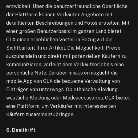
entwickelt. Über die benutzerfreundliche Oberfläche
der Plattform können Verkäufer Angebote mit
detaillierten Beschreibungen und Fotos erstellen. Mit
einer großen Benutzerbasis im ganzen Land bietet
OLX einen erheblichen Vorteil in Bezug auf die
Sichtbarkeit Ihrer Artikel. Die Möglichkeit, Preise
auszuhandeln und direkt mit potenziellen Käufern zu
kommunizieren, verleiht dem Verkaufserlebnis eine
persönliche Note. Darüber hinaus ermöglicht die
mobile App von OLX die bequeme Verwaltung von
Einträgen von unterwegs. Ob ethnische Kleidung,
westliche Kleidung oder Modeaccessoires, OLX bietet
eine Plattform, um Verkäufer mit interessierten
Käufern zusammenzubringen.
6. Desithrift