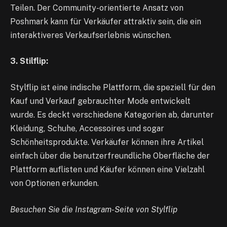
Teilen. Der Community-orientierte Ansatz von
Poshmark kann für Verkäufer attraktiv sein, die ein
interaktiveres Verkaufserlebnis wünschen.
3. Stilflip:
Stylflip ist eine indische Plattform, die speziell für den
Kauf und Verkauf gebrauchter Mode entwickelt
wurde. Es deckt verschiedene Kategorien ab, darunter
Kleidung, Schuhe, Accessoires und sogar
Schönheitsprodukte. Verkäufer können ihre Artikel
einfach über die benutzerfreundliche Oberfläche der
Plattform auflisten und Käufer können eine Vielzahl
von Optionen erkunden.
Besuchen Sie die Instagram-Seite von Stylflip