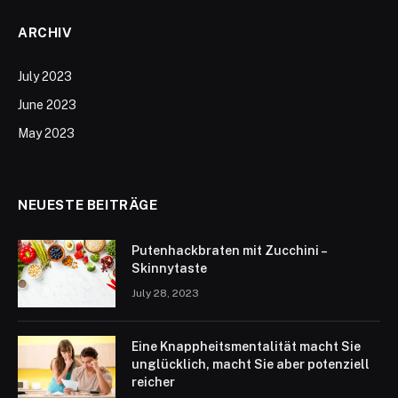
ARCHIV
July 2023
June 2023
May 2023
NEUESTE BEITRÄGE
Putenhackbraten mit Zucchini –
Skinnytaste
July 28, 2023
Eine Knappheitsmentalität macht Sie
unglücklich, macht Sie aber potenziell
reicher